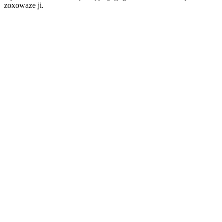
zoxowaze ji.